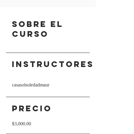
Sobre el
curso
Instructores
casasolsoledadmaur
Precio
$3,000.00