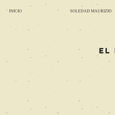
INICIO
SOLEDAD MAURIZIO
El