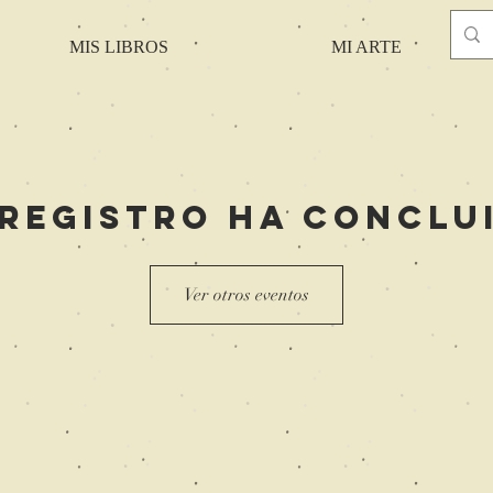
MIS LIBROS
MI ARTE
 registro ha conclu
Ver otros eventos