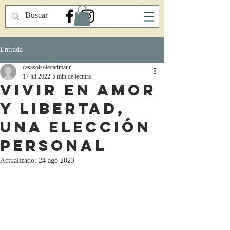
Entrada
casasolsoledadmaur
17 jul 2022
5 min de lectura
Vivir en amor
y libertad,
una elección
personal
Actualizado:
24 ago 2023