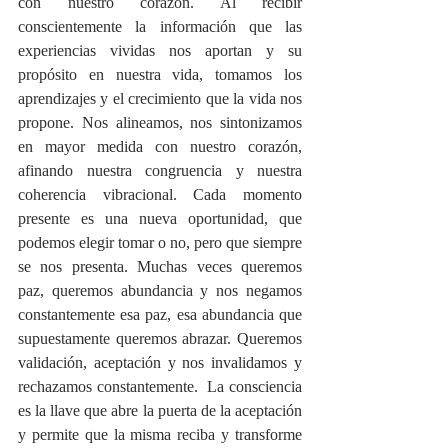
con nuestro corazón. Al recibir 
conscientemente la información que las 
experiencias vividas nos aportan y su 
propósito en nuestra vida, tomamos los 
aprendizajes y el crecimiento que la vida nos 
propone. Nos alineamos, nos sintonizamos 
en mayor medida con nuestro corazón, 
afinando nuestra congruencia y nuestra 
coherencia vibracional. Cada momento 
presente es una nueva oportunidad, que 
podemos elegir tomar o no, pero que siempre 
se nos presenta. Muchas veces queremos 
paz, queremos abundancia y nos negamos 
constantemente esa paz, esa abundancia que 
supuestamente queremos abrazar. Queremos 
validación, aceptación y nos invalidamos y 
rechazamos constantemente.  La consciencia 
es la llave que abre la puerta de la aceptación 
y permite que la misma reciba y transforme 