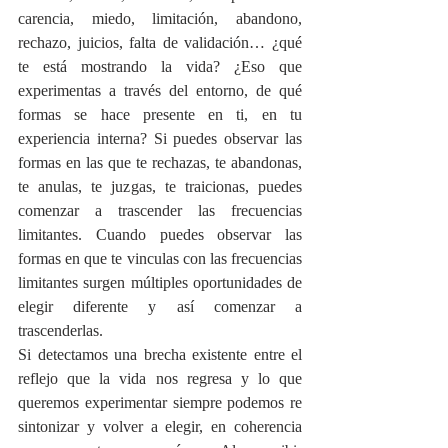
carencia, miedo, limitación, abandono, 
rechazo, juicios, falta de validación… ¿qué 
te está mostrando la vida? ¿Eso que 
experimentas a través del entorno, de qué 
formas se hace presente en ti, en tu 
experiencia interna? Si puedes observar las 
formas en las que te rechazas, te abandonas, 
te anulas, te juzgas, te traicionas, puedes 
comenzar a trascender las frecuencias 
limitantes. Cuando puedes observar las 
formas en que te vinculas con las frecuencias 
limitantes surgen múltiples oportunidades de 
elegir diferente y así comenzar a 
trascenderlas.  
Si detectamos una brecha existente entre el 
reflejo que la vida nos regresa y lo que 
queremos experimentar siempre podemos re 
sintonizar y volver a elegir, en coherencia 