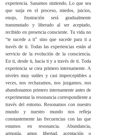
experiencia. Sanamos sintiendo. Lo que sea 
que surja en el proceso, miedos, juicios, 
enojo, frustración será gradualmente 
transmutado y liberado al ser aceptado, 
recibido en presencia consciente. Tu vida no 
“te sucede a ti” sino que sucede para ti a 
través de ti. Todas las experiencias están al 
servicio de la evolución de la consciencia. 
En ti, desde ti, hacia ti y a través de ti. Toda 
experiencia se crea primero internamente. A 
niveles muy sutiles y casi imperceptibles a 
veces, nos rechazamos, nos juzgamos, nos 
abandonamos primero internamente antes de 
experimentar la resonancia correspondiente a 
través del entorno. Resonamos con nuestro 
mundo y nuestro mundo nos refleja 
constantemente las frecuencias con las que 
estamos en resonancia. Abundancia, 
armonía, amor, libertad, aceptación o 