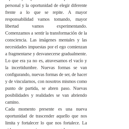
personal y la oportunidad de elegir diferente 
frente a lo que se repite. A mayor 
responsabilidad vamos tomando, mayor 
libertad vamos experimentando. 
Comenzamos a sentir la transformación de la 
consciencia. Las imágenes mentales y las 
necesidades impuestas por el ego comienzan 
a fragmentarse y desvanecerse gradualmente. 
Lo que era ya no es, atravesamos el vacío y 
la incertidumbre. Nuevas formas se van 
configurando, nuevas formas de ser, de hacer 
y de vincularnos, con nosotros mismos como 
punto de partida, se abren paso. Nuevas 
posibilidades y realidades se van abriendo 
camino. 
Cada momento presente es una nueva 
oportunidad de trascender aquello que nos 
limita y fortalecer lo que nos fortalece. La 