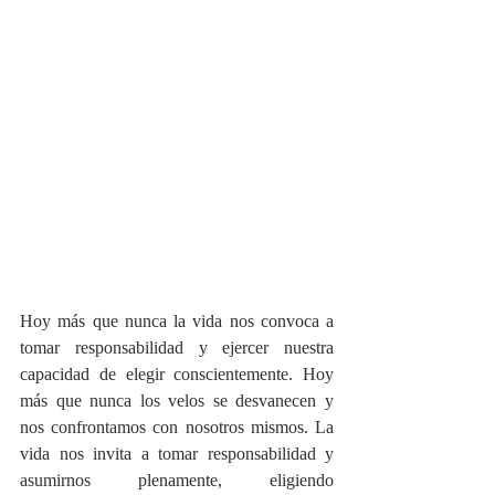
Hoy más que nunca la vida nos convoca a 
tomar responsabilidad y ejercer nuestra 
capacidad de elegir conscientemente. Hoy 
más que nunca los velos se desvanecen y 
nos confrontamos con nosotros mismos. La 
vida nos invita a tomar responsabilidad y 
asumirnos plenamente, eligiendo 