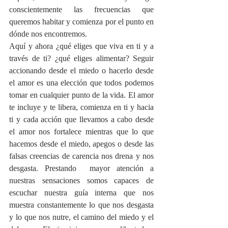
conscientemente las frecuencias que 
queremos habitar y comienza por el punto en 
dónde nos encontremos. 
Aquí y ahora ¿qué eliges que viva en ti y a 
través de ti? ¿qué eliges alimentar? Seguir 
accionando desde el miedo o hacerlo desde 
el amor es una elección que todos podemos 
tomar en cualquier punto de la vida. El amor 
te incluye y te libera, comienza en ti y hacia 
ti y cada acción que llevamos a cabo desde 
el amor nos fortalece mientras que lo que 
hacemos desde el miedo, apegos o desde las 
falsas creencias de carencia nos drena y nos 
desgasta. Prestando  mayor atención a 
nuestras sensaciones somos capaces de 
escuchar nuestra guía interna que nos 
muestra constantemente lo que nos desgasta 
y lo que nos nutre, el camino del miedo y el 