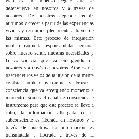
vida es un inmenso regalo que se 
desenvuelve en nosotros y a través de 
nosotros. De nosotros depende recibir, 
nutrirnos y crecer a partir de las experiencias 
vividas y recibirnos plenamente a través de 
las mismas. Este proceso de integración 
implica asumir la responsabilidad personal 
sobre nuestro sentir, nuestras necesidades y 
la consciencia que va emergiendo en 
nosotros y a través de nosotros. Atravesar y 
trascender los velos de la ilusión de la mente 
egotista, iluminar las sombras y abrazar la 
consciencia que va emergiendo momento a 
momento. Somos el canal de consciencia e 
instrumento para que este proceso se lleve a 
cabo, la información albergada en el 
subconsciente es liberada en nosotros y a 
través de nosotros. La información es 
transmutada y liberada a través de la 