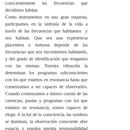
conscientemente las frecuencias que 
decidimos habitar.
Como instrumentos en una gran orquesta, 
participamos en la sinfonía de la vida a 
través de las frecuencias que habitamos  y 
nos habitan. Que sea una experiencia 
placentera o tortuosa depende de las 
frecuencias que nos encontremos habitando, 
y del grado de identificación que tengamos 
con las mismas. Nuestra vibración la 
determinan los programas subconscientes 
con los que estamos en resonancia hasta que 
comenzamos a ser capaces de observarlos. 
Cuando comenzamos a darnos cuenta de las 
creencias, pautas y programas con los que 
estamos en resonancia, somos capaces de 
elegir. A la luz de la consciencia, las sombras 
se iluminan, la observación consciente abre 
espacio y espolea nuestra responsabilidad 