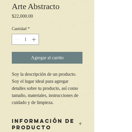
Arte Abstracto
Precio
$22,000.00
Cantidad
*
Agregar al carrito
Soy la descripción de un producto. 
Soy el lugar ideal para agregar 
detalles sobre tu producto, así como 
tamaño, materiales, instrucciones de 
cuidado y de limpieza.
INFORMACIÓN DE
PRODUCTO