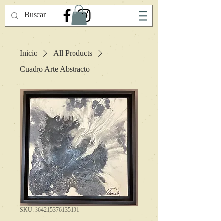
Inicio
All Products
Cuadro Arte Abstracto
SKU: 364215376135191