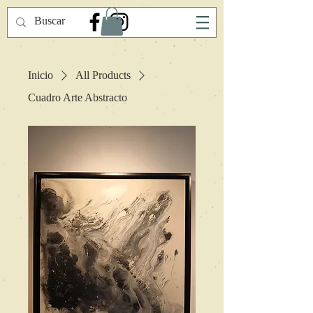
Inicio
All Products
Cuadro Arte Abstracto