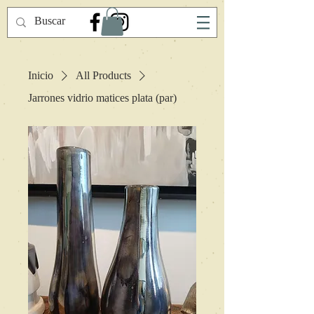
Inicio
All Products
Jarrones vidrio matices plata (par)