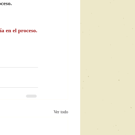
oceso.
ía en el proceso.
Ver todo