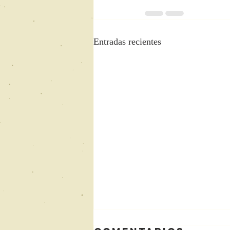
Entradas recientes