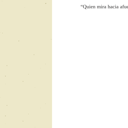
“Quien mira hacia afue