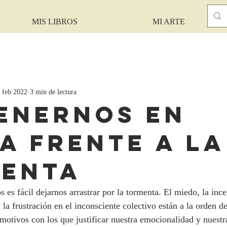
MIS LIBROS
MI ARTE
 feb 2022
3 min de lectura
enernos en
a frente a la
enta
es fácil dejarnos arrastrar por la tormenta. El miedo, la ince
 la frustración en el inconsciente colectivo están a la orden de
 motivos con los que justificar nuestra emocionalidad y nuestr