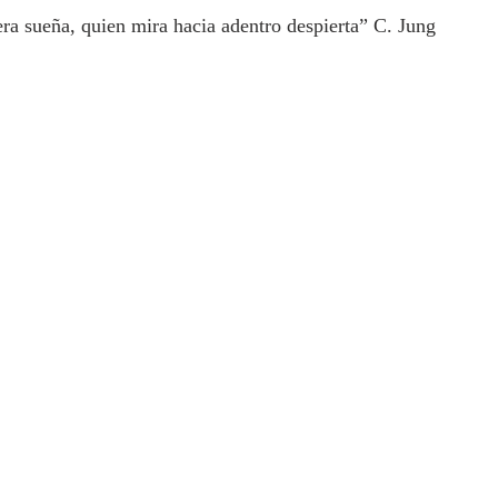
ra sueña, quien mira hacia adentro despierta” C. Jung 