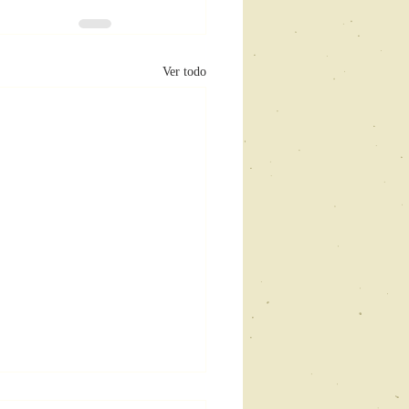
Ver todo